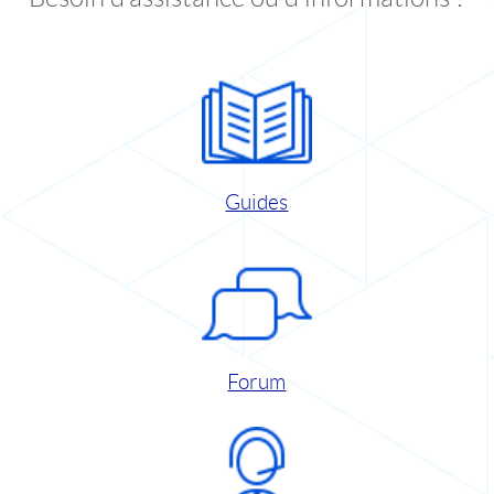
Guides
Forum